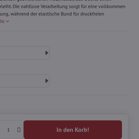
leiht. Die nahtlose Verarbeitung sorgt für eine vollkommen
dung, während der elastische Bund für druckfreien
ehr
In den Korb!