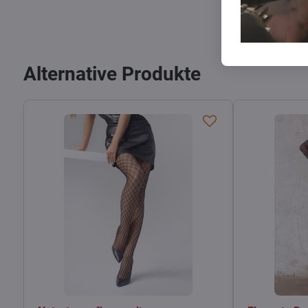
Alternative Produkte