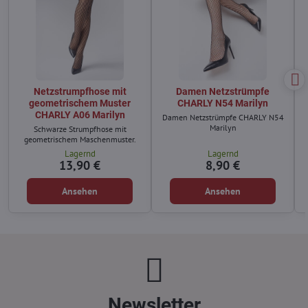
Netzstrumpfhose mit
Damen Netzstrümpfe
geometrischem Muster
CHARLY N54 Marilyn
CHARLY A06 Marilyn
Damen Netzstrümpfe CHARLY N54
Marilyn
Schwarze Strumpfhose mit
geometrischem Maschenmuster.
Lagernd
Lagernd
13,90 €
8,90 €
Ansehen
Ansehen
Newsletter