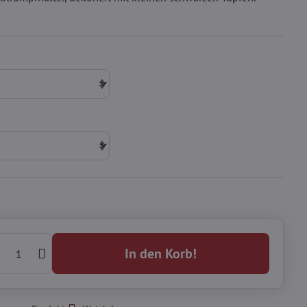
In den Korb!