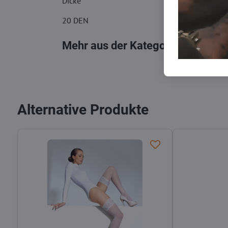
Dicke
20 DEN
Mehr aus der Kategorie
Strumpfh
Alternative Produkte