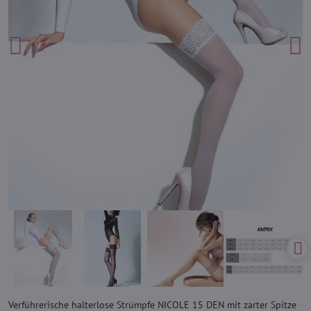
Verführerische halterlose Strümpfe NICOLE 15 DEN mit zarter Spitze