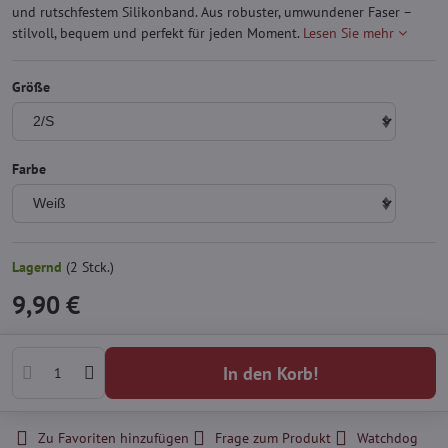
und rutschfestem Silikonband. Aus robuster, umwundener Faser –
stilvoll, bequem und perfekt für jeden Moment.
Lesen Sie mehr
Größe
Farbe
Lagernd
(
2
Stck.)
9,90 €
In den Korb!
Zu Favoriten hinzufügen
Frage zum Produkt
Watchdog