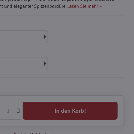
ht und eleganter Spitzenbordüre.
Lesen Sie mehr
In den Korb!