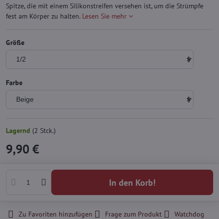
Spitze, die mit einem Silikonstreifen versehen ist, um die Strümpfe
fest am Körper zu halten.
Lesen Sie mehr
Größe
Farbe
Lagernd
(
2
Stck.)
9,90 €
In den Korb!
Zu Favoriten hinzufügen
Frage zum Produkt
Watchdog