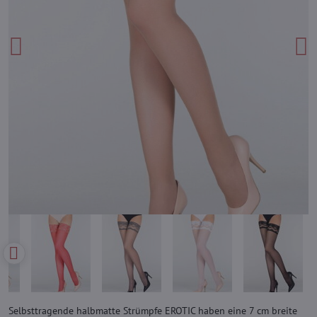
Selbsttragende halbmatte Strümpfe EROTIC haben eine 7 cm breite