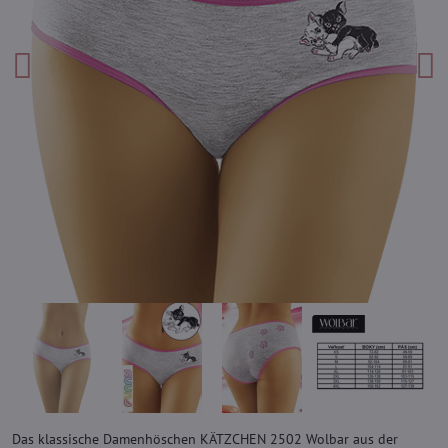
Das klassische Damenhöschen KÄTZCHEN 2502 Wolbar aus der