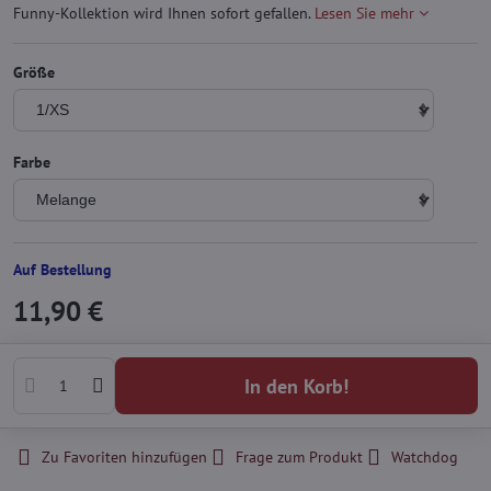
Funny-Kollektion wird Ihnen sofort gefallen.
Lesen Sie mehr
Größe
Farbe
Auf Bestellung
11,90 €
In den Korb!
Zu Favoriten hinzufügen
Frage zum Produkt
Watchdog