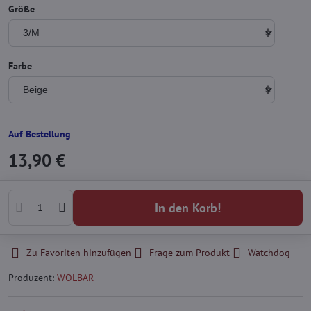
Größe
Farbe
Auf Bestellung
13,90 €
In den Korb!
Zu Favoriten hinzufügen
Frage zum Produkt
Watchdog
Produzent:
WOLBAR