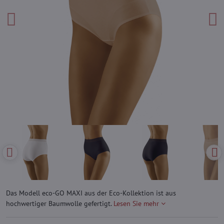
Das Modell eco-GO MAXI aus der Eco-Kollektion ist aus
hochwertiger Baumwolle gefertigt.
Lesen Sie mehr