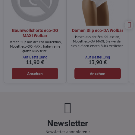
Baumwollshorts eco-DO
Damen Slip eco-DA Wolbar
MAXI Wolbar
Hosen aus der Eco-Kollektion,
Modell eco-DA MAXI, Sie werden
Damen Slip aus der Eco-Kollektion,
sich auf den ersten Blick verlieben.
Modell eco-DO MAXI, haben eine
glatte Rückseite.
Auf Bestellung
Auf Bestellung
11,90 €
13,90 €
Ansehen
Ansehen
Newsletter
Newsletter abonnieren :