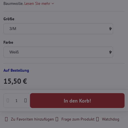
Baumwolle.
Lesen Sie mehr
Größe
Farbe
Auf Bestellung
15,50 €
In den Korb!
Zu Favoriten hinzufügen
Frage zum Produkt
Watchdog