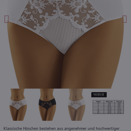
Klassische Höschen bestehen aus angenehmer und hochwertiger