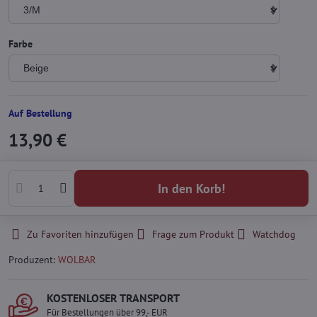
Farbe
Auf Bestellung
13,90 €
In den Korb!
Zu Favoriten hinzufügen
Frage zum Produkt
Watchdog
Produzent:
WOLBAR
KOSTENLOSER TRANSPORT
Für Bestellungen über 99,- EUR