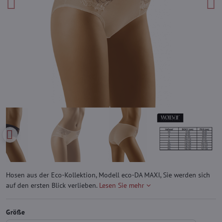
Hosen aus der Eco-Kollektion, Modell eco-DA MAXI, Sie werden sich
auf den ersten Blick verlieben.
Lesen Sie mehr
Größe