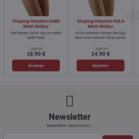
Shaping-Höschen GABE
Shaping-Höschen HULA
MAXI Wolbar
MAXI Wolbar
Die höhere Taille- das ist model
HULA-Höschen formen die Figur
GABE MAXI.
dank ihrer höheren Taille schön.
Lagernd
Lagernd
18,90 €
14,90 €
Ansehen
Ansehen
Newsletter
Newsletter abonnieren :