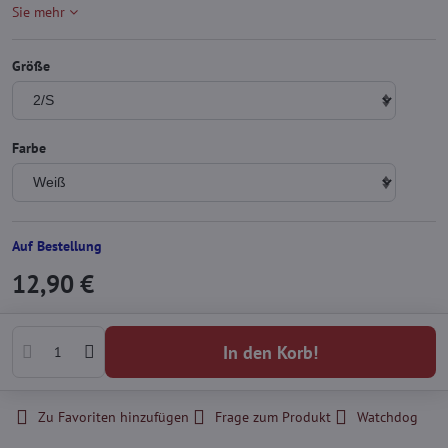
Sie mehr
Größe
Farbe
Auf Bestellung
12,90 €
In den Korb!
Zu Favoriten hinzufügen
Frage zum Produkt
Watchdog