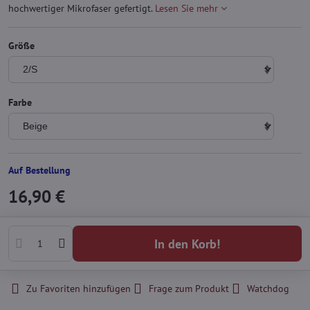
hochwertiger Mikrofaser gefertigt.
Lesen Sie mehr
Größe
Farbe
Auf Bestellung
16,90 €
In den Korb!
Zu Favoriten hinzufügen
Frage zum Produkt
Watchdog