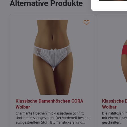
Alternative Produkte
Klassische Damenhöschen CORA
Klassische
Wolbar
Wolbar
Charmante Höschen mit klassischem Schnitt
Die nahtlosen 
sind interessant gestaltet. Der Vorderteil besteht
mit einem Laser
aus: gestreiftem Stoff, Blumenstickerei und
geschnitten.
einer Schleife.