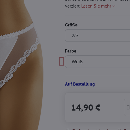
verziert.
Lesen Sie mehr
Größe
Farbe
Auf Bestellung
14,90 €