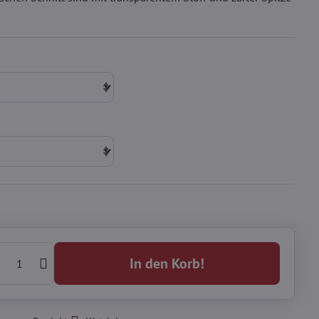
In den Korb!