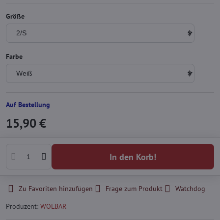
Größe
Farbe
Auf Bestellung
15,90 €
In den Korb!
Zu Favoriten hinzufügen
Frage zum Produkt
Watchdog
Produzent:
WOLBAR