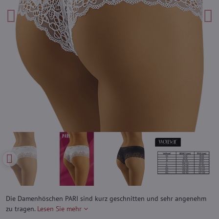
Die Damenhöschen PARI sind kurz geschnitten und sehr angenehm
zu tragen.
Lesen Sie mehr