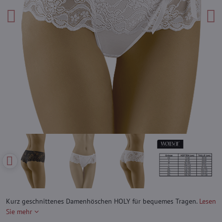
Kurz geschnittenes Damenhöschen HOLY für bequemes Tragen.
Lesen
Sie mehr