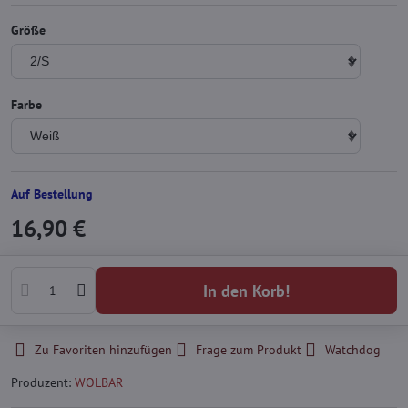
Größe
Farbe
Auf Bestellung
16,90 €
In den Korb!
Zu Favoriten hinzufügen
Frage zum Produkt
Watchdog
Produzent:
WOLBAR