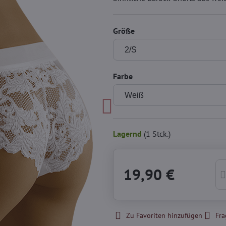
Größe
Farbe
Lagernd
(
1
Stck.)
19,90 €
Zu Favoriten hinzufügen
Fra