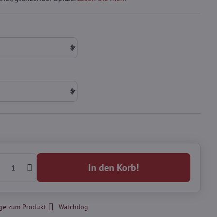
In den Korb!
ge zum Produkt
Watchdog