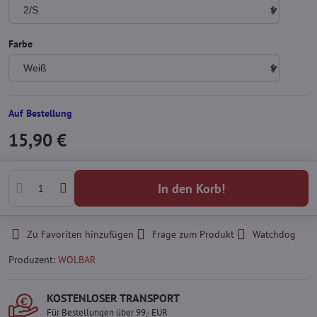
Farbe
Auf Bestellung
15,90 €
In den Korb!
Zu Favoriten hinzufügen
Frage zum Produkt
Watchdog
Produzent:
WOLBAR
KOSTENLOSER TRANSPORT
Für Bestellungen über 99,- EUR