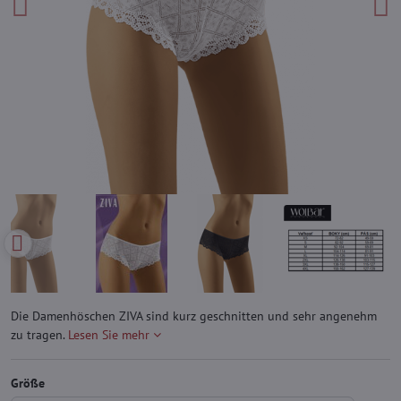
Die Damenhöschen ZIVA sind kurz geschnitten und sehr angenehm
zu tragen.
Lesen Sie mehr
Größe