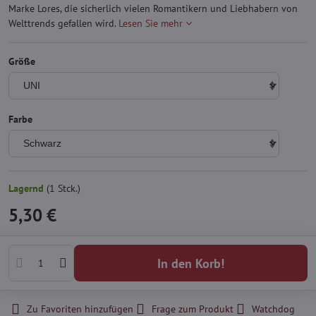
Marke Lores, die sicherlich vielen Romantikern und Liebhabern von
Welttrends gefallen wird.
Lesen Sie mehr
Größe
Farbe
Lagernd
(
1
Stck.)
5,30 €
In den Korb!
Zu Favoriten hinzufügen
Frage zum Produkt
Watchdog