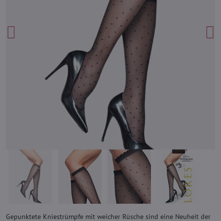
Gepunktete Kniestrümpfe mit weicher Rüsche sind eine Neuheit der