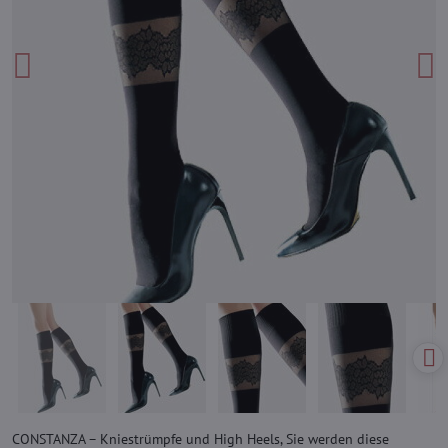
CONSTANZA – Kniestrümpfe und High Heels, Sie werden diese