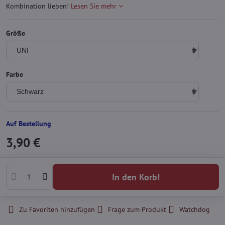
Kombination lieben!
Lesen Sie mehr
Größe
Farbe
Auf Bestellung
3,90 €
In den Korb!
Zu Favoriten hinzufügen
Frage zum Produkt
Watchdog