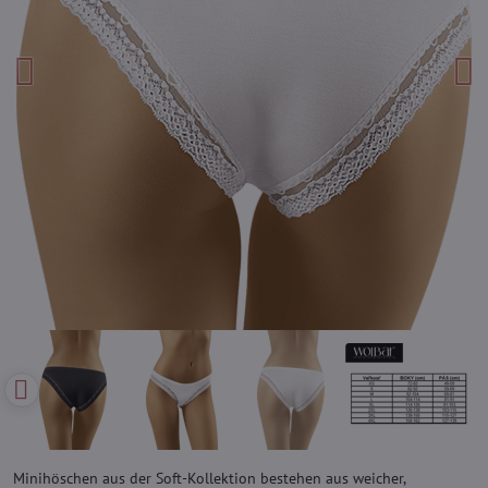
Minihöschen aus der Soft-Kollektion bestehen aus weicher,