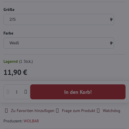
Größe
Farbe
Lagernd
(
1
Stck.)
11,90 €
In den Korb!
Zu Favoriten hinzufügen
Frage zum Produkt
Watchdog
Produzent:
WOLBAR