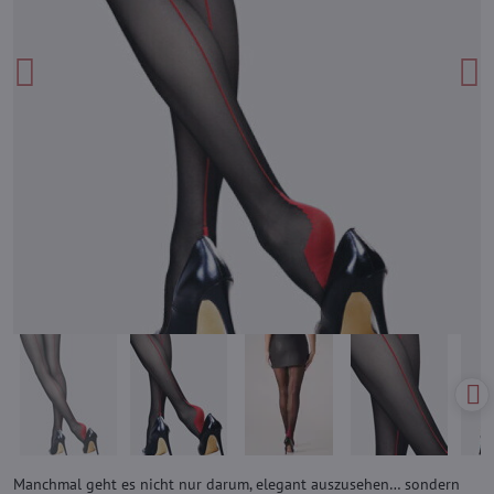
Manchmal geht es nicht nur darum, elegant auszusehen… sondern