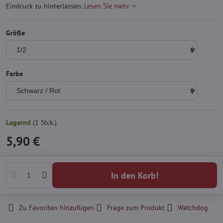
Eindruck zu hinterlassen.
Lesen Sie mehr
Größe
Farbe
Lagernd
(
1
Stck.)
5,90 €
In den Korb!
Zu Favoriten hinzufügen
Frage zum Produkt
Watchdog