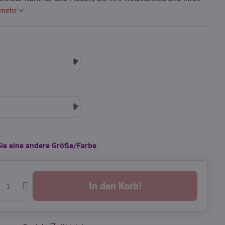
 mehr
Sie eine andere Größe/Farbe
In den Korb!