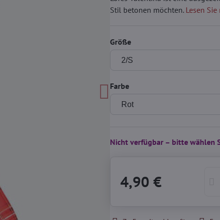
Stil betonen möchten.
Lesen Sie
Größe
Farbe
Nicht verfügbar – bitte wählen 
4,90 €