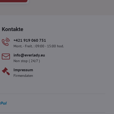
Kontakte
+421 919 060 751
Mont. - Freit. : 09:00 - 15:00 hod.
info​@everlady​.eu
Non stop ( 24/7 )
Impressum
Firmendaten