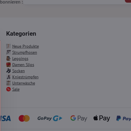
bonnieren :
Kategorien
Neue Produkte
Strumpfhosen
Leggings
Damen Slips
Socken
Kniestrümpfen
Unterwäsche
Sale