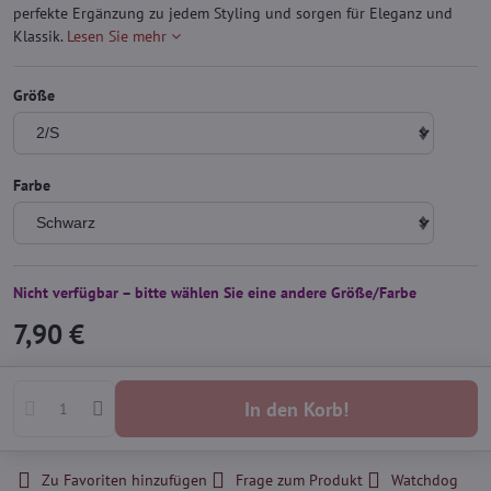
perfekte Ergänzung zu jedem Styling und sorgen für Eleganz und
Klassik.
Lesen Sie mehr
Größe
Farbe
Nicht verfügbar – bitte wählen Sie eine andere Größe/Farbe
7,90 €
In den Korb!
Zu Favoriten hinzufügen
Frage zum Produkt
Watchdog