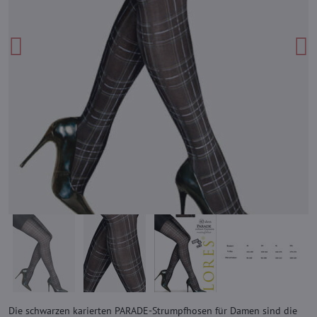
Die schwarzen karierten PARADE-Strumpfhosen für Damen sind die