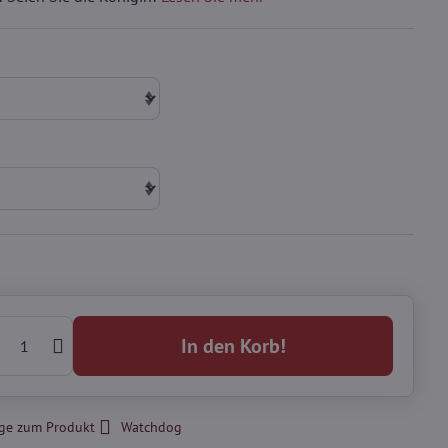
In den Korb!
ge zum Produkt
Watchdog