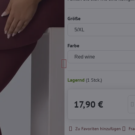
Größe
Farbe
Lagernd
(
1
Stck.)
17,90 €
Zu Favoriten hinzufügen
Fra