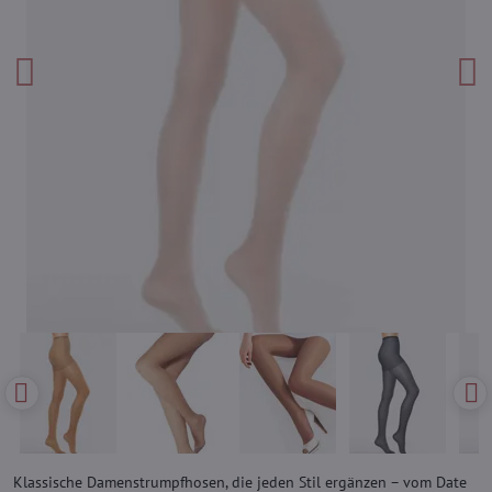
Klassische Damenstrumpfhosen, die jeden Stil ergänzen – vom Date