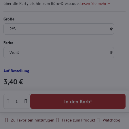
über die Party bis hin zum Büro-Dresscode.
Lesen Sie mehr
Größe
Farbe
Auf Bestellung
3,40 €
In den Korb!
Zu Favoriten hinzufügen
Frage zum Produkt
Watchdog