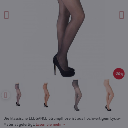
30%
Die klassische ELEGANCE Strumpfhose ist aus hochwertigem Lycra-
Material gefertigt.
Lesen Sie mehr