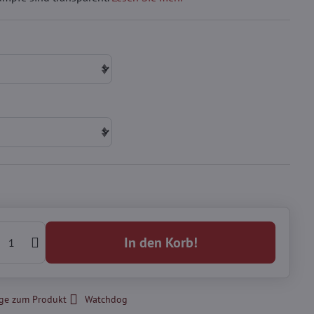
In den Korb!
ge zum Produkt
Watchdog