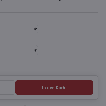
In den Korb!