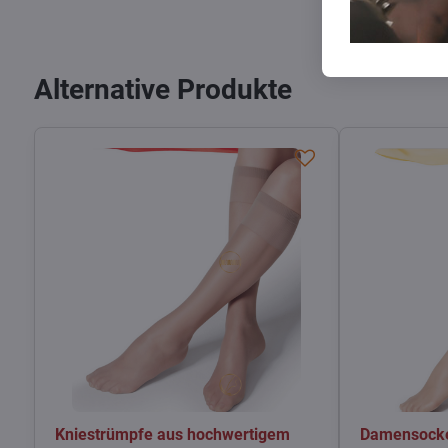
Alternative Produkte
Kniestrümpfe aus hochwertigem
Damensocke