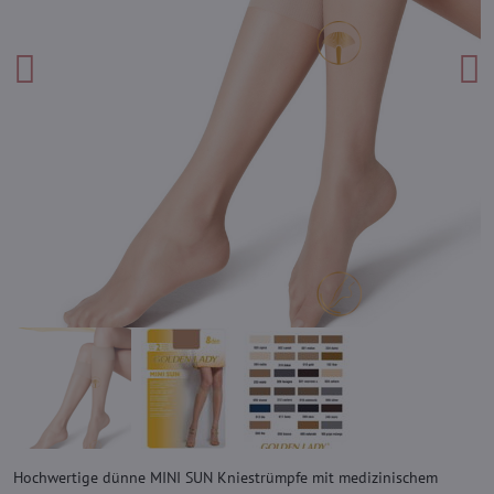
Hochwertige dünne MINI SUN Kniestrümpfe mit medizinischem