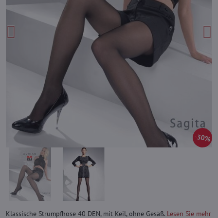
30%
Klassische Strumpfhose 40 DEN, mit Keil, ohne Gesäß.
Lesen Sie mehr