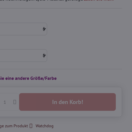
Sie eine andere Größe/Farbe
In den Korb!
ge zum Produkt
Watchdog