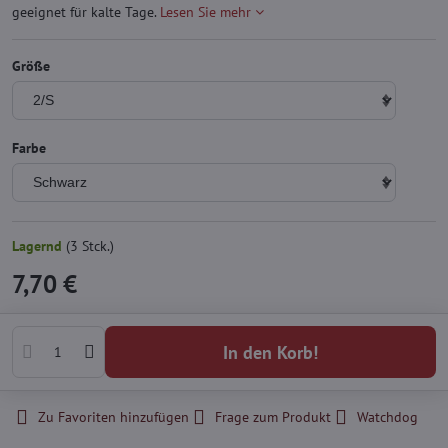
geeignet für kalte Tage.
Lesen Sie mehr
Größe
Farbe
Lagernd
(
3
Stck.)
7,70 €
In den Korb!
Zu Favoriten hinzufügen
Frage zum Produkt
Watchdog