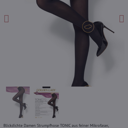
Blickdichte Damen Strumpfhose TONIC aus feiner Mikrofaser,