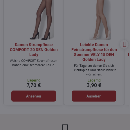
Damen Strumpfhose
Leichte Damen
COMFORT 20 DEN Golden
Feinstrumpfhose für den
Lady
Sommer VELY 15 DEN
Golden Lady
Weiche COMFORT-Strumpfhosen
haben eine schmalere Taille.
Für Tage, an denen Sie sich
Leichtigkeit und Natürlichkeit
wünschen.
Lagernd
Lagernd
7,70 €
3,90 €
Ansehen
Ansehen