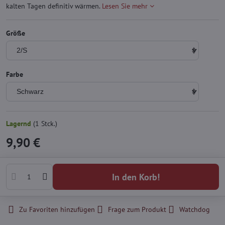
kalten Tagen definitiv wärmen.
Lesen Sie mehr
Größe
Farbe
Lagernd
(
1
Stck.)
9,90 €
In den Korb!
Zu Favoriten hinzufügen
Frage zum Produkt
Watchdog