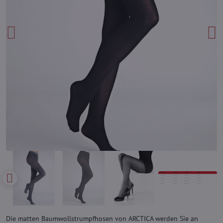
Die matten Baumwollstrumpfhosen von ARCTICA werden Sie an