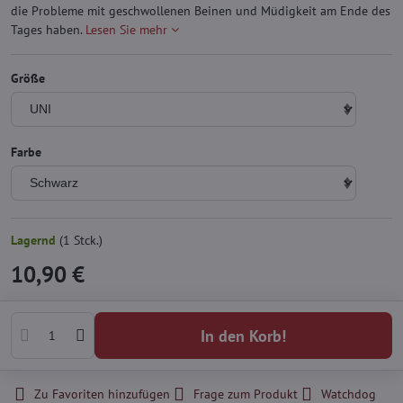
die Probleme mit geschwollenen Beinen und Müdigkeit am Ende des
Tages haben.
Lesen Sie mehr
Größe
Farbe
Lagernd
(
1
Stck.)
10,90 €
In den Korb!
Zu Favoriten hinzufügen
Frage zum Produkt
Watchdog