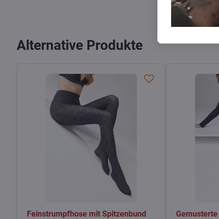
Alternative Produkte
Feinstrumpfhose mit Spitzenbund
Gemusterte