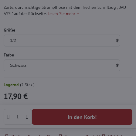
Zarte, durchsichtige Strumpfhose mit dem frechen Schriftzug „BAD
ASS!" auf der Rückseite.
Lesen Sie mehr
Größe
Farbe
Lagernd
(
2
Stck.)
17,90 €
In den Korb!