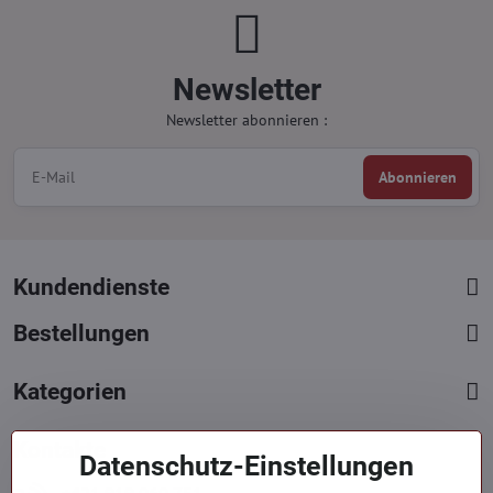
Newsletter
Newsletter abonnieren :
Abonnieren
Kundendienste
Bestellungen
Kategorien
Kontakte
Datenschutz-Einstellungen