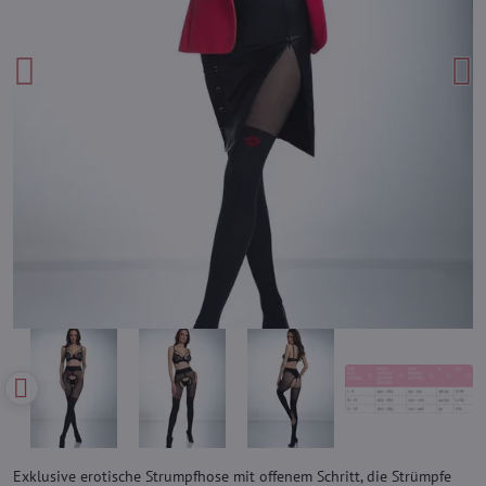
Exklusive erotische Strumpfhose mit offenem Schritt, die Strümpfe