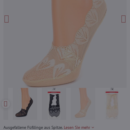
Ausgefallene Füßlinge aus Spitze.
Lesen Sie mehr