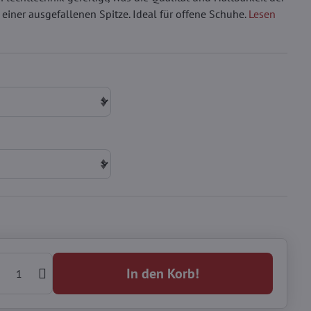
einer ausgefallenen Spitze. Ideal für offene Schuhe.
Lesen
In den Korb!