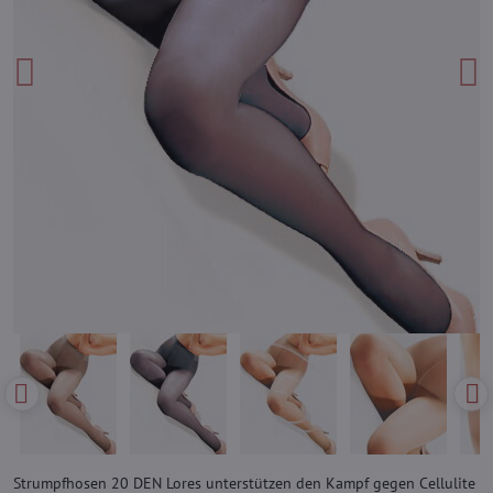
Strumpfhosen 20 DEN Lores unterstützen den Kampf gegen Cellulite