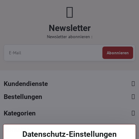
Newsletter
Newsletter abonnieren :
Abonnieren
Kundendienste
Bestellungen
Kategorien
Kontakte
Datenschutz-Einstellungen