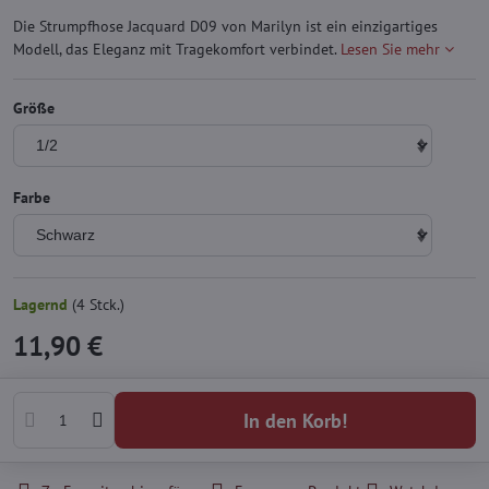
Die Strumpfhose Jacquard D09 von Marilyn ist ein einzigartiges
Modell, das Eleganz mit Tragekomfort verbindet.
Lesen Sie mehr
Größe
Farbe
Lagernd
(
4
Stck.)
11,90 €
In den Korb!