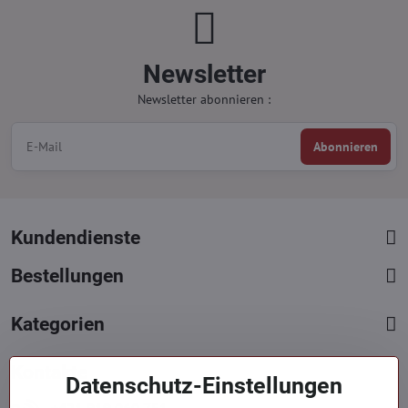
Newsletter
Newsletter abonnieren :
Abonnieren
Kundendienste
Bestellungen
Kategorien
Kontakte
Datenschutz-Einstellungen