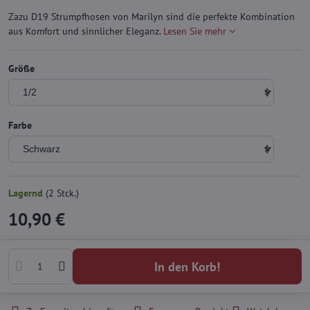
Zazu D19 Strumpfhosen von Marilyn sind die perfekte Kombination
aus Komfort und sinnlicher Eleganz.
Lesen Sie mehr
Größe
Farbe
Lagernd
(
2
Stck.)
10,90 €
In den Korb!