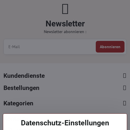
Newsletter
Newsletter abonnieren :
Abonnieren
Kundendienste
Bestellungen
Kategorien
Kontakte
Datenschutz-Einstellungen