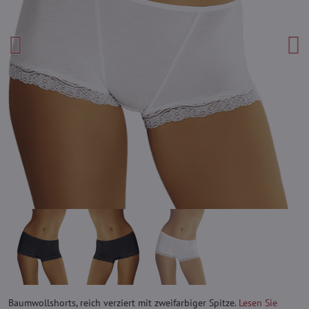
Baumwollshorts, reich verziert mit zweifarbiger Spitze.
Lesen Sie