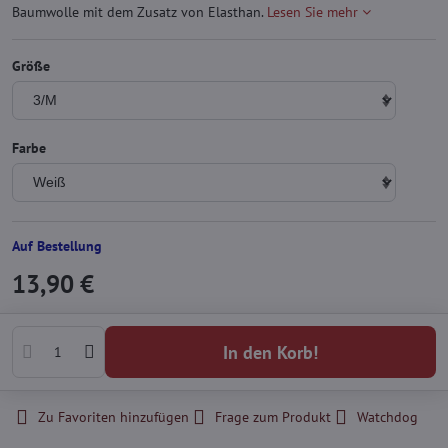
Baumwolle mit dem Zusatz von Elasthan.
Lesen Sie mehr
Größe
Farbe
Auf Bestellung
13,90 €
In den Korb!
Zu Favoriten hinzufügen
Frage zum Produkt
Watchdog