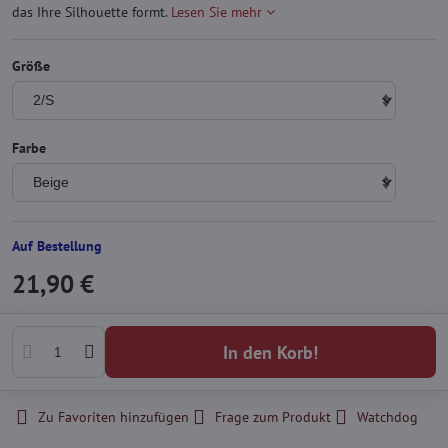
das Ihre Silhouette formt.
Lesen Sie mehr
Größe
Farbe
Auf Bestellung
21,90 €
In den Korb!
Zu Favoriten hinzufügen
Frage zum Produkt
Watchdog