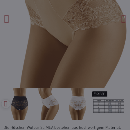
Die Höschen Wolbar SLIMEA bestehen aus hochwertigem Material,