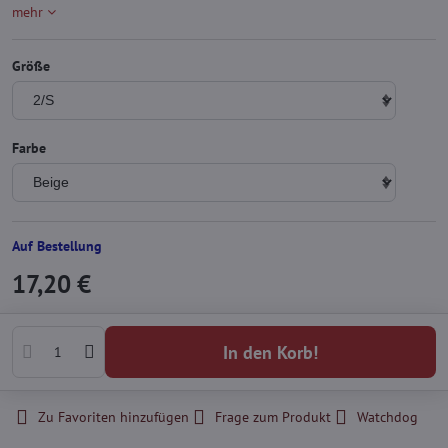
mehr
Größe
Farbe
Auf Bestellung
17,20 €
In den Korb!
Zu Favoriten hinzufügen
Frage zum Produkt
Watchdog