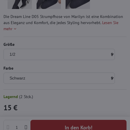
Die Dream Line D05 Strumpfhose von Marilyn ist eine Kombination
aus Eleganz und Komfort, die jedes Styling hervorhebt.
Lesen Sie
mehr
Größe
Farbe
Lagernd
(
2
Stck.)
15 €
In den Korb!