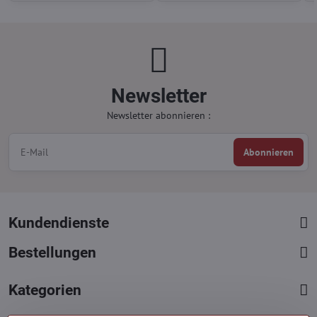
Newsletter
Newsletter abonnieren :
Abonnieren
Kundendienste
Bestellungen
Kategorien