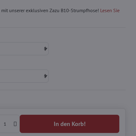
ite mit unserer exklusiven Zazu B10-Strumpfhose!
Lesen Sie
In den Korb!