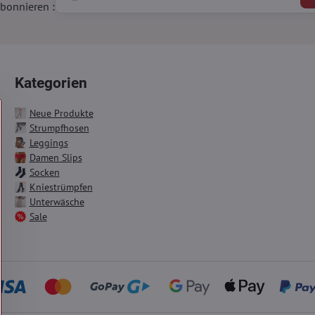
bonnieren :
Kategorien
Neue Produkte
Strumpfhosen
Leggings
Damen Slips
Socken
Kniestrümpfen
Unterwäsche
Sale