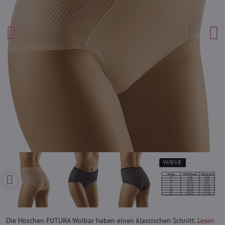
Die Höschen FUTURA Wolbar haben einen klassischen Schnitt.
Lesen