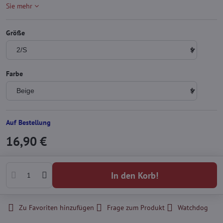
Sie mehr
Größe
Farbe
Auf Bestellung
16,90 €
In den Korb!
Zu Favoriten hinzufügen
Frage zum Produkt
Watchdog